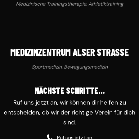
Medizinische Trainingstherapie, Athletiktraining
MEDIZINZENTRUM ALSER STRASSE
Sportmedizin, Bewegungsmedizin
NÄCHSTE SCHRITTE...
Ruf uns jetzt an, wir können dir helfen zu
entscheiden, ob wir der richtige Verein für dich
sind.
Ruf uns jetzt an