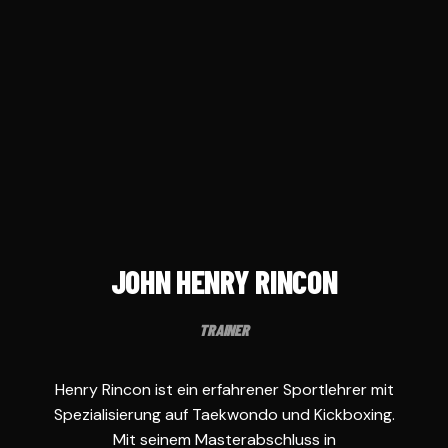
JOHN HENRY RINCON
TRAINER
Henry Rincon ist ein erfahrener Sportlehrer mit
Spezialisierung auf Taekwondo und Kickboxing.
Mit seinem Masterabschluss in