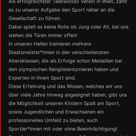
Als erfolgreichster Taekwondo Verein in Wien, zählt
es zu unserer Aufgabe den Sport näher an die
Gesellschaft zu führen.
Dabei spielt es keine Rolle ob Jung oder Alt, bei uns
stehen die Türen immer offen!
In unseren Hallen trainieren mehrere
Staatsmeister*innen in den verschiedensten
Altersklassen, die als Erfolge schon Medaillen bei
den olympischen Ranglistenturnieren haben und
Experten in ihrem Sport sind.
Diese Erfahrung und das Wissen, welches wir uns
über viele Jahre hinweg angeeignet haben, gibt uns
die Möglichkeit unseren Kindern Spaß am Sport,
sowie Jugendlichen und Erwachsenen ein
professionelles Umfeld zu bieten, auch
Sportler*innen mit oder ohne Beeinträchtigung!