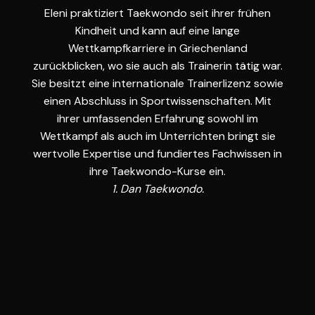
Eleni praktiziert Taekwondo seit ihrer frühen
Kindheit und kann auf eine lange
Wettkampfkarriere in Griechenland
zurückblicken, wo sie auch als Trainerin tätig war.
Sie besitzt eine internationale Trainerlizenz sowie
einen Abschluss in Sportwissenschaften. Mit
ihrer umfassenden Erfahrung sowohl im
Wettkampf als auch im Unterrichten bringt sie
wertvolle Expertise und fundiertes Fachwissen in
ihre Taekwondo-Kurse ein.
1. Dan Taekwondo.