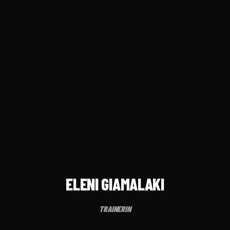
ELENI GIAMALAKI
TRAINERIN