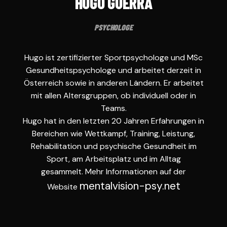
HUGO GUERRA
PSYCHOLOGE
Hugo ist zertifizierter Sportpsychologe und MSc
Gesundheitspsychologe und arbeitet derzeit in
Österreich sowie in anderen Ländern. Er arbeitet
mit allen Altersgruppen, ob individuell oder in
Teams.
Hugo hat in den letzten 20 Jahren Erfahrungen in
Bereichen wie Wettkampf, Training, Leistung,
Rehabilitation und psychische Gesundheit im
Sport, am Arbeitsplatz und im Alltag
gesammelt. Mehr Informationen auf der
mentalvision-psy.net
Website