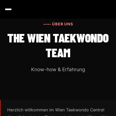
—— ÜBER UNS
THE WIEN TAEKWONDO
TEAM
Know-how & Erfahrung
Herzlich willkommen im Wien Taekwondo Centre!