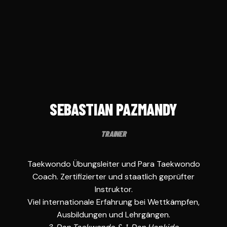
SEBASTIAN PAZMANDY
TRAINER
Taekwondo Übungsleiter und Para Taekwondo
Coach. Zertifizierter und staatlich geprüfter
Instruktor.
Viel internationale Erfahrung bei Wettkämpfen,
Ausbildungen und Lehrgängen.