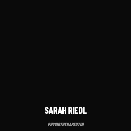
SARAH RIEDL
PHYSIOTHERAPEUTIN