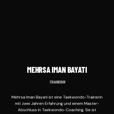
MEHRSA IMAN BAYATI
TRAINERIN
Mehrsa Iman Bayati ist eine Taekwondo-Trainerin
mit zwei Jahren Erfahrung und einem Master-
Abschluss in Taekwondo-Coaching. Sie ist