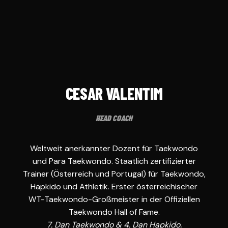
CESAR VALENTIM
HEAD COACH
Weltweit anerkannter Dozent für Taekwondo
und Para Taekwondo. Staatlich zertifizierter
Trainer (Österreich und Portugal) für Taekwondo,
Hapkido und Athletik. Erster österreichischer
WT-Taekwondo-Großmeister in der Offiziellen
Taekwondo Hall of Fame.
7. Dan Taekwondo & 4. Dan Hapkido.