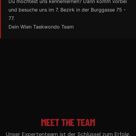
Du möchtest uns kennenlernen? Dann komm vorbei
und besuche uns im 7. Bezirk in der Burggasse 75 -
77.
Dein Wien Taekwondo Team
MEET THE TEAM
Unser Expertenteam ist der Schlüssel zum Erfolg.