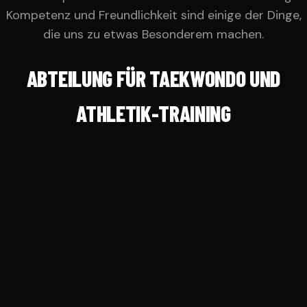
Kompetenz und Freundlichkeit sind einige der Dinge,
die uns zu etwas Besonderem machen.
ABTEILUNG FÜR TAEKWONDO UND
ATHLETIK-TRAINING