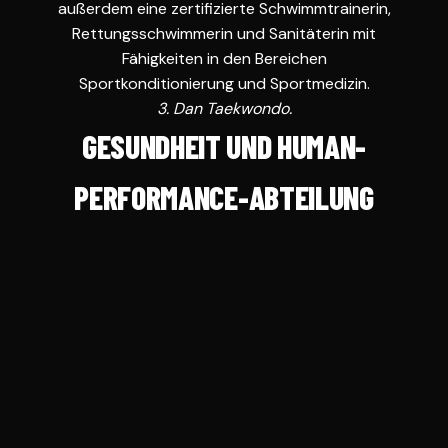
außerdem eine zertifizierte Schwimmtrainerin,
Rettungsschwimmerin und Sanitäterin mit
Fähigkeiten in den Bereichen
Sportkonditionierung und Sportmedizin.
3. Dan Taekwondo.
GESUNDHEIT UND HUMAN-
PERFORMANCE-ABTEILUNG