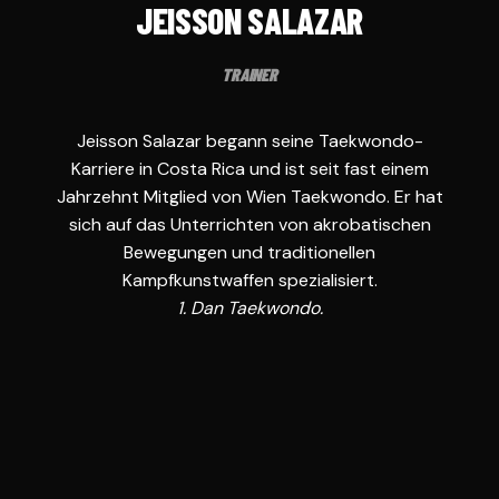
JEISSON SALAZAR
TRAINER
Jeisson Salazar begann seine Taekwondo-
Karriere in Costa Rica und ist seit fast einem
Jahrzehnt Mitglied von Wien Taekwondo. Er hat
sich auf das Unterrichten von akrobatischen
Bewegungen und traditionellen
Kampfkunstwaffen spezialisiert.
1. Dan Taekwondo.