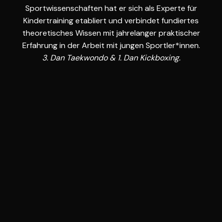
Sportwissenschaften hat er sich als Experte für
Kindertraining etabliert und verbindet fundiertes
theoretisches Wissen mit jahrelanger praktischer
Erfahrung in der Arbeit mit jungen Sportler*innen.
3. Dan Taekwondo & 1. Dan Kickboxing.