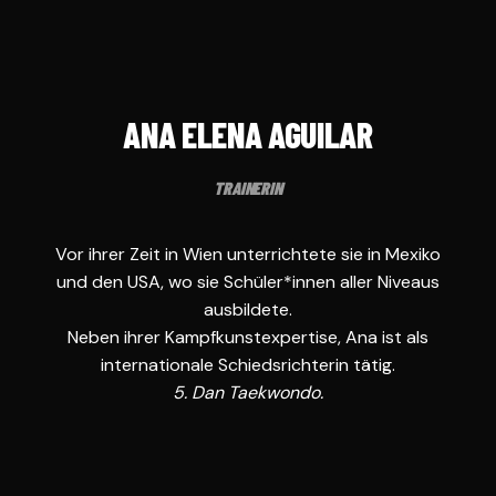
ANA ELENA AGUILAR
TRAINERIN
Vor ihrer Zeit in Wien unterrichtete sie in Mexiko
und den USA, wo sie Schüler*innen aller Niveaus
ausbildete.
Neben ihrer Kampfkunstexpertise, Ana ist als
internationale Schiedsrichterin tätig.
5. Dan Taekwondo.