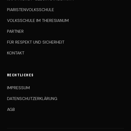
PIARISTENVOLKSSCHULE
VOLKSSCHULE IM THERESIANUM
PARTNER
FÜR RESPEKT UND SICHERHEIT
KONTAKT
RECHTLICHES
IMPRESSUM
DATENSCHUTZERKLÄRUNG
AGB