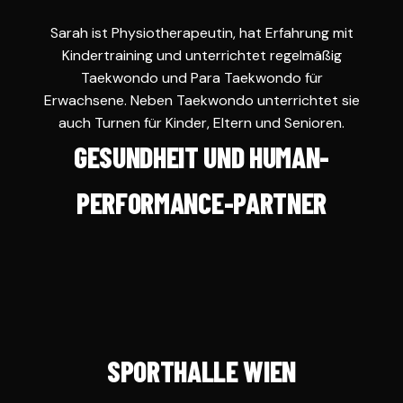
Sarah ist Physiotherapeutin, hat Erfahrung mit
Kindertraining und unterrichtet regelmäßig
Taekwondo und Para Taekwondo für
Erwachsene. Neben Taekwondo unterrichtet sie
auch Turnen für Kinder, Eltern und Senioren.
GESUNDHEIT UND HUMAN-
PERFORMANCE-PARTNER
SPORTHALLE WIEN