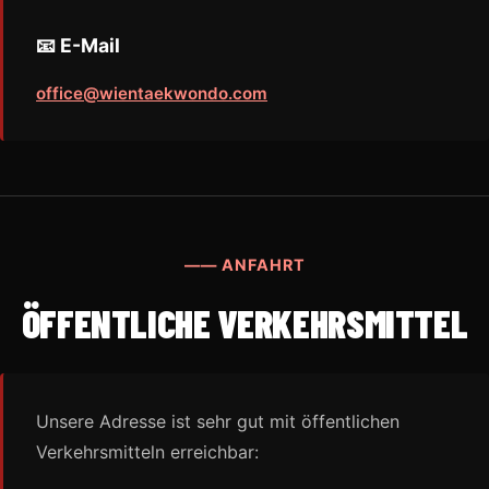
📧 E-Mail
office@wientaekwondo.com
—— ANFAHRT
ÖFFENTLICHE VERKEHRSMITTEL
Unsere Adresse ist sehr gut mit öffentlichen
Verkehrsmitteln erreichbar: