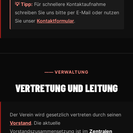
💡 Tipp:
Für schnellere Kontaktaufnahme
schreiben Sie uns bitte per E-Mail oder nutzen
Sie unser
Kontaktformular
.
—— VERWALTUNG
VERTRETUNG UND LEITUNG
Der Verein wird gesetzlich vertreten durch seinen
Vorstand
. Die aktuelle
Vorstandszusammensetzung ist im
Zentralen