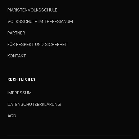
PIARISTENVOLKSSCHULE
VOLKSSCHULE IM THERESIANUM
PARTNER
FÜR RESPEKT UND SICHERHEIT
KONTAKT
RECHTLICHES
IMPRESSUM
DATENSCHUTZERKLÄRUNG
AGB