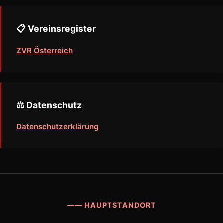
📋 Vereinsregister
ZVR Österreich
⚖️ Datenschutz
Datenschutzerklärung
—— HAUPTSTANDORT