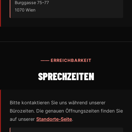
Burggasse 75–77
1070 Wien
—— ERREICHBARKEIT
SPRECHZEITEN
Bitte kontaktieren Sie uns während unserer
Bürozeiten. Die genauen Öffnungszeiten finden Sie
auf unserer
Standorte-Seite
.