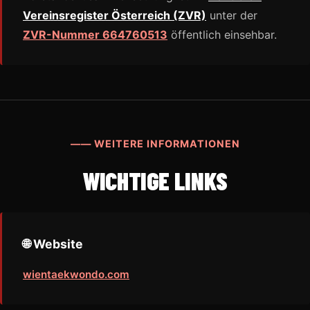
Vereinsregister Österreich (ZVR)
unter der
ZVR-Nummer 664760513
öffentlich einsehbar.
—— WEITERE INFORMATIONEN
WICHTIGE LINKS
🌐 Website
wientaekwondo.com