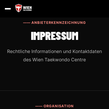
—— ANBIETERKENNZEICHNUNG
IMPRESSUM
Rechtliche Informationen und Kontaktdaten
des Wien Taekwondo Centre
—— ORGANISATION