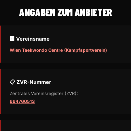
ANGABEN ZUM ANBIETER
🏢 Vereinsname
Wien Taekwondo Centre (Kampfsportverein)
📋 ZVR-Nummer
Zentrales Vereinsregister (ZVR):
664760513