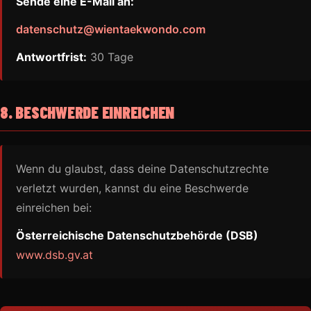
Sende eine E-Mail an:
datenschutz@wientaekwondo.com
Antwortfrist:
30 Tage
8. BESCHWERDE EINREICHEN
Wenn du glaubst, dass deine Datenschutzrechte
verletzt wurden, kannst du eine Beschwerde
einreichen bei:
Österreichische Datenschutzbehörde (DSB)
www.dsb.gv.at