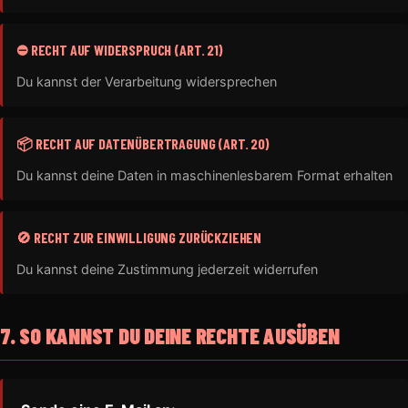
⛔ RECHT AUF WIDERSPRUCH (ART. 21)
Du kannst der Verarbeitung widersprechen
📦 RECHT AUF DATENÜBERTRAGUNG (ART. 20)
Du kannst deine Daten in maschinenlesbarem Format erhalten
🚫 RECHT ZUR EINWILLIGUNG ZURÜCKZIEHEN
Du kannst deine Zustimmung jederzeit widerrufen
7. SO KANNST DU DEINE RECHTE AUSÜBEN