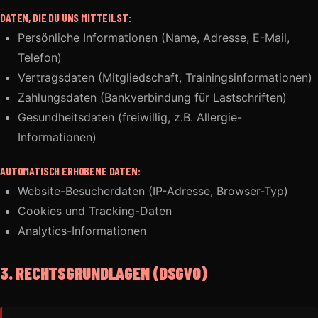
DATEN, DIE DU UNS MITTEILST:
Persönliche Informationen (Name, Adresse, E-Mail,
Telefon)
Vertragsdaten (Mitgliedschaft, Trainingsinformationen)
Zahlungsdaten (Bankverbindung für Lastschriften)
Gesundheitsdaten (freiwillig, z.B. Allergie-
Informationen)
AUTOMATISCH ERHOBENE DATEN:
Website-Besucherdaten (IP-Adresse, Browser-Typ)
Cookies und Tracking-Daten
Analytics-Informationen
3. RECHTSGRUNDLAGEN (DSGVO)