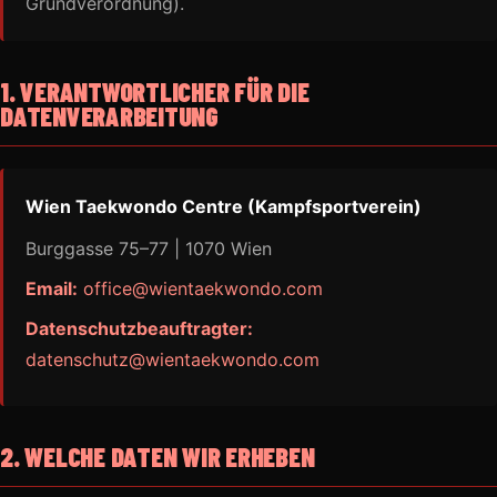
Grundverordnung).
1. VERANTWORTLICHER FÜR DIE
DATENVERARBEITUNG
Wien Taekwondo Centre (Kampfsportverein)
Burggasse 75–77 | 1070 Wien
Email:
office@wientaekwondo.com
Datenschutzbeauftragter:
datenschutz@wientaekwondo.com
2. WELCHE DATEN WIR ERHEBEN