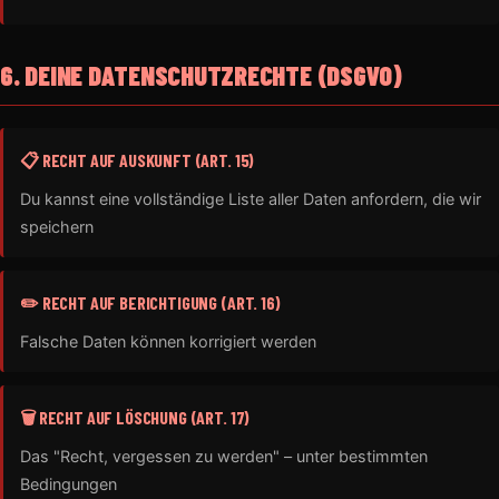
6. DEINE DATENSCHUTZRECHTE (DSGVO)
📋 RECHT AUF AUSKUNFT (ART. 15)
Du kannst eine vollständige Liste aller Daten anfordern, die wir
speichern
✏️ RECHT AUF BERICHTIGUNG (ART. 16)
Falsche Daten können korrigiert werden
🗑️ RECHT AUF LÖSCHUNG (ART. 17)
Das "Recht, vergessen zu werden" – unter bestimmten
Bedingungen