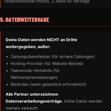
(österreichische Pflicht), 3 Jahre für Verträge
5. DATENWEITERGABE
Deine Daten werden NICHT an Dritte
weitergegeben, außer:
Zahlungsdienstleister (für sichere Zahlungen)
Hosting-Provider (für Website-Betrieb)
Taekwondo-Verbände (für
Wettkampfanmeldungen)
Behörden (wenn gesetzlich erforderlich)
Alle Partner unterzeichnen
Datenverarbeitungsverträge.
Deine Daten werden
niemals verkauft!