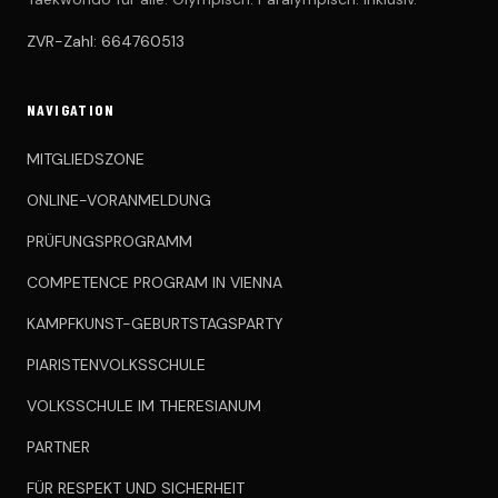
ZVR-Zahl: 664760513
NAVIGATION
MITGLIEDSZONE
ONLINE-VORANMELDUNG
PRÜFUNGSPROGRAMM
COMPETENCE PROGRAM IN VIENNA
KAMPFKUNST-GEBURTSTAGSPARTY
PIARISTENVOLKSSCHULE
VOLKSSCHULE IM THERESIANUM
PARTNER
FÜR RESPEKT UND SICHERHEIT