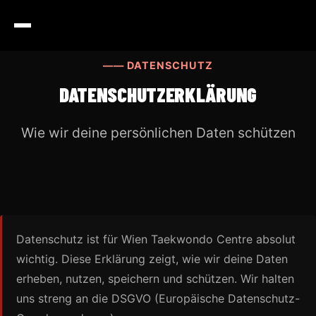
—— DATENSCHUTZ
DATENSCHUTZERKLÄRUNG
Wie wir deine persönlichen Daten schützen
Datenschutz ist für Wien Taekwondo Centre absolut
wichtig. Diese Erklärung zeigt, wie wir deine Daten
erheben, nutzen, speichern und schützen. Wir halten
uns streng an die DSGVO (Europäische Datenschutz-