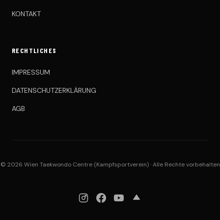
KONTAKT
RECHTLICHES
IMPRESSUM
DATENSCHUTZERKLÄRUNG
AGB
© 2026 Wien Taekwondo Centre (Kampfsportverein) · Alle Rechte vorbehalten