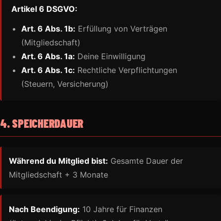
Artikel 6 DSGVO:
Art. 6 Abs. 1b:
Erfüllung von Verträgen
(Mitgliedschaft)
Art. 6 Abs. 1a:
Deine Einwilligung
Art. 6 Abs. 1c:
Rechtliche Verpflichtungen
(Steuern, Versicherung)
4. SPEICHERDAUER
Während du Mitglied bist:
Gesamte Dauer der
Mitgliedschaft + 3 Monate
Nach Beendigung:
10 Jahre für Finanzen