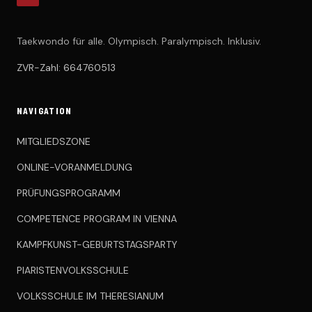
Taekwondo für alle. Olympisch. Paralympisch. Inklusiv.
ZVR-Zahl: 664760513
NAVIGATION
MITGLIEDSZONE
ONLINE-VORANMELDUNG
PRÜFUNGSPROGRAMM
COMPETENCE PROGRAM IN VIENNA
KAMPFKUNST-GEBURTSTAGSPARTY
PIARISTENVOLKSSCHULE
VOLKSSCHULE IM THERESIANUM