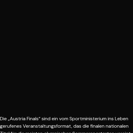
Die „Austria Finals“ sind ein vom Sportministerium ins Leben
gerufenes Veranstaltungsformat, das die finalen nationalen