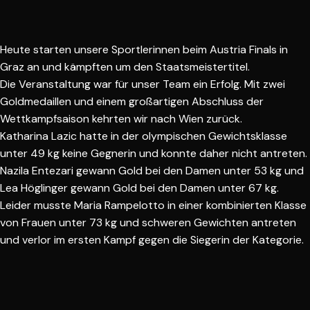
Heute starten unsere Sportlerinnen beim
Austria Finals in
Graz
an und kämpften um den Staatsmeistertitel.
Die Veranstaltung war für unser Team ein Erfolg. Mit zwei
Goldmedaillen und einem großartigen Abschluss der
Wettkampfsaison kehrten wir nach Wien zurück.
Katharina Lazic hatte in der olympischen Gewichtsklasse
unter 49 kg keine Gegnerin und konnte daher nicht antreten.
Nazila Entezari gewann Gold bei den Damen unter 53 kg und
Lea Höglinger gewann Gold bei den
Damen unter 67 kg.
Leider musste Maria Rampelotto in einer kombinierten Klasse
von Frauen unter 73 kg und schweren Gewichten antreten
und verlor im ersten Kampf gegen die Siegerin der Kategorie.