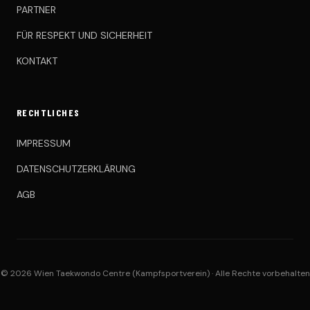
PARTNER
FÜR RESPEKT UND SICHERHEIT
KONTAKT
RECHTLICHES
IMPRESSUM
DATENSCHUTZERKLÄRUNG
AGB
© 2026 Wien Taekwondo Centre (Kampfsportverein) · Alle Rechte vorbehalten